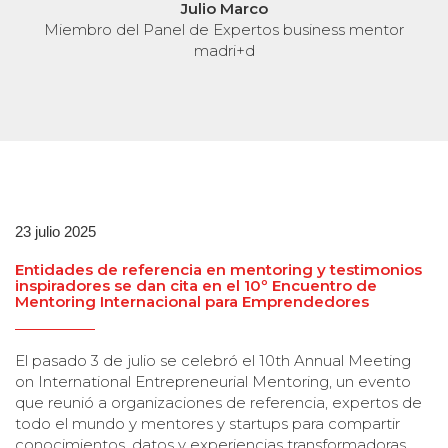
Julio Marco
Miembro del Panel de Expertos business mentor
madri+d
23 julio 2025
Entidades de referencia en mentoring y testimonios
inspiradores se dan cita en el 10º Encuentro de
Mentoring Internacional para Emprendedores
El pasado 3 de julio se celebró el 10th Annual Meeting
on International Entrepreneurial Mentoring, un evento
que reunió a organizaciones de referencia, expertos de
todo el mundo y mentores y startups para compartir
conocimientos, datos y experiencias transformadoras