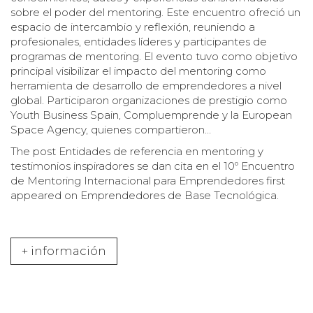
sobre el poder del mentoring. Este encuentro ofreció un
espacio de intercambio y reflexión, reuniendo a
profesionales, entidades líderes y participantes de
programas de mentoring. El evento tuvo como objetivo
principal visibilizar el impacto del mentoring como
herramienta de desarrollo de emprendedores a nivel
global. Participaron organizaciones de prestigio como
Youth Business Spain, Compluemprende y la European
Space Agency, quienes compartieron…
The post
Entidades de referencia en mentoring y
testimonios inspiradores se dan cita en el 10º Encuentro
de Mentoring Internacional para Emprendedores
first
appeared on
Emprendedores de Base Tecnológica
.
+ información