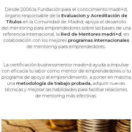
Desde 2006
la Fundación para el conocimiento madri+d,
órgano responsable de la
Evaluacion y Acreditación de
Títulos
en la Comunidad de Madrid, apoya el desarrollo
del
mentoring
para emprendedores sobre las bases de una
referencia internacional, la
Red de Mentores madri+d
, en
colaboración con los mejores
programas internacionales
de
mentoring
para emprendedores.
La certificación businessmentor madri+d ayuda a impulsar
con eficacia tu labor como mentor de emprendedores o tu
programa de apoyo al emprendimiento, a poner en marcha
una
metodología de trabajo probada,
adquirir nuevas
técnicas y mejorar las habilidades para facilitar relaciones
de mentoring más efectivas.