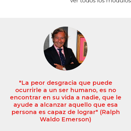
ver todos los módulos
"La peor desgracia que puede
ocurrirle a un ser humano, es no
encontrar en su vida a nadie, que le
ayude a alcanzar aquello que esa
persona es capaz de lograr" (Ralph
Waldo Emerson)