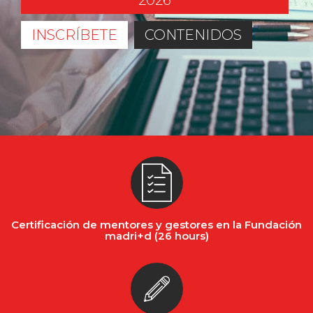
2026
INSCRÍBETE
CONTENIDOS
Certificación de mentores y gestores en la Fundación
madri+d (26 hours)