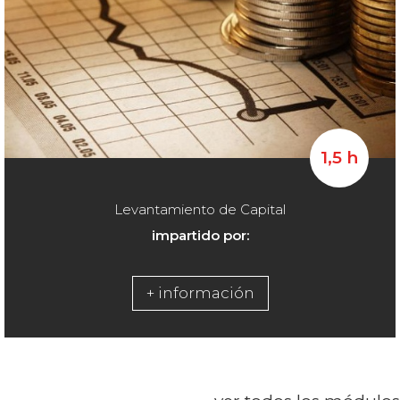
1,5 h
Levantamiento de Capital
impartido por:
+ información