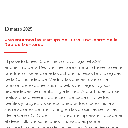
19 marzo 2025
Presentamos las startups del XXVII Encuentro de la
Red de Mentores
El pasado lunes 10 de marzo tuvo lugar el XXVII
encuentro de la Red de mentores madri+d, evento en el
que fueron seleccionadas ocho empresas tecnológicas
de la Comunidad de Madrid, las cuales tuvieron la
ocasión de exponer sus modelos de negocio y sus
necesidades de mentoring a la Red. A continuación, se
realiza una breve introducción de cada uno de los
perfiles y proyectos seleccionados, los cuales iniciarán
sus relaciones de mentoring en las próximas semanas:
Elena Calvo, CEO de ELE Biotech, empresa enfocada en
el desarrollo de soluciones innovadoras para el
diagnóstico temprano de demencias. Analía Pesquera,