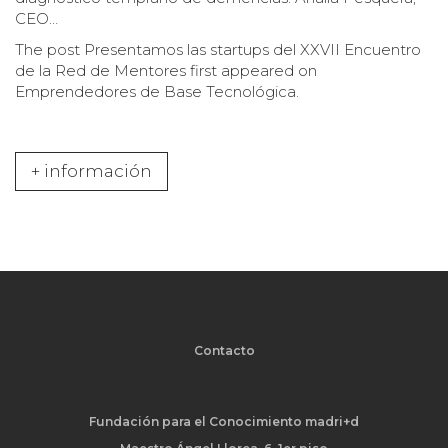
CEO…
The post
Presentamos las startups del XXVII Encuentro
de la Red de Mentores
first appeared on
Emprendedores de Base Tecnológica
.
+ información
Contacto
Fundación para el Conocimiento madri+d