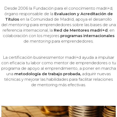
Desde 2006
la Fundación para el conocimiento madri+d,
órgano responsable de la
Evaluacion y Acreditación de
Títulos
en la Comunidad de Madrid, apoya el desarrollo
del
mentoring
para emprendedores sobre las bases de una
referencia internacional, la
Red de Mentores madri+d
, en
colaboración con los mejores
programas internacionales
de
mentoring
para emprendedores.
La certificación businessmentor madri+d ayuda a impulsar
con eficacia tu labor como mentor de emprendedores o tu
programa de apoyo al emprendimiento, a poner en marcha
una
metodología de trabajo probada,
adquirir nuevas
técnicas y mejorar las habilidades para facilitar relaciones
de mentoring más efectivas.