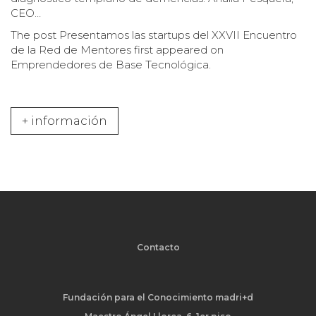
CEO…
The post
Presentamos las startups del XXVII Encuentro
de la Red de Mentores
first appeared on
Emprendedores de Base Tecnológica
.
+ información
Contacto
Fundación para el Conocimiento madri+d