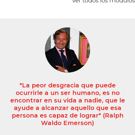
ver todos los módulos
"La peor desgracia que puede
ocurrirle a un ser humano, es no
encontrar en su vida a nadie, que le
ayude a alcanzar aquello que esa
persona es capaz de lograr" (Ralph
Waldo Emerson)