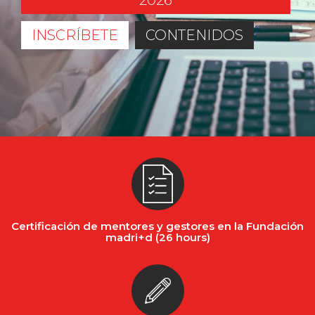
2026
INSCRÍBETE
CONTENIDOS
Certificación de mentores y gestores en la Fundación
madri+d (26 hours)