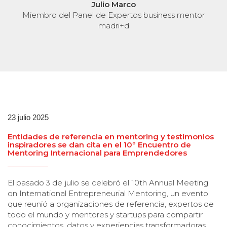
Julio Marco
Miembro del Panel de Expertos business mentor
madri+d
23 julio 2025
Entidades de referencia en mentoring y testimonios
inspiradores se dan cita en el 10º Encuentro de
Mentoring Internacional para Emprendedores
El pasado 3 de julio se celebró el 10th Annual Meeting
on International Entrepreneurial Mentoring, un evento
que reunió a organizaciones de referencia, expertos de
todo el mundo y mentores y startups para compartir
conocimientos, datos y experiencias transformadoras