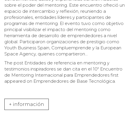
sobre el poder del mentoring. Este encuentro ofreció un
espacio de intercambio y reflexión, reuniendo a
profesionales, entidades líderes y participantes de
programas de mentoring. El evento tuvo como objetivo
principal visibilizar el impacto del mentoring como
herramienta de desarrollo de emprendedores a nivel
global. Participaron organizaciones de prestigio como
Youth Business Spain, Compluemprende y la European
Space Agency, quienes compartieron…
The post
Entidades de referencia en mentoring y
testimonios inspiradores se dan cita en el 10º Encuentro
de Mentoring Internacional para Emprendedores
first
appeared on
Emprendedores de Base Tecnológica
.
+ información