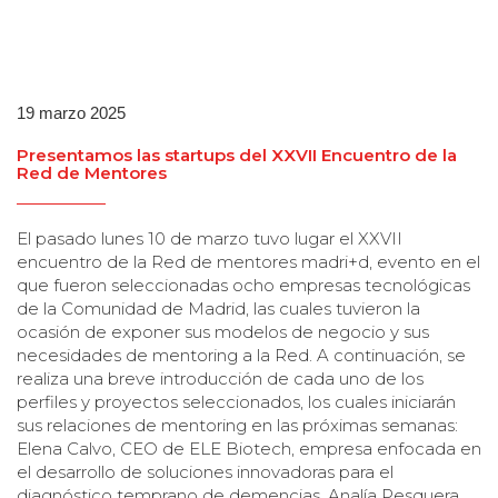
19 marzo 2025
Presentamos las startups del XXVII Encuentro de la
Red de Mentores
El pasado lunes 10 de marzo tuvo lugar el XXVII
encuentro de la Red de mentores madri+d, evento en el
que fueron seleccionadas ocho empresas tecnológicas
de la Comunidad de Madrid, las cuales tuvieron la
ocasión de exponer sus modelos de negocio y sus
necesidades de mentoring a la Red. A continuación, se
realiza una breve introducción de cada uno de los
perfiles y proyectos seleccionados, los cuales iniciarán
sus relaciones de mentoring en las próximas semanas:
Elena Calvo, CEO de ELE Biotech, empresa enfocada en
el desarrollo de soluciones innovadoras para el
diagnóstico temprano de demencias. Analía Pesquera,