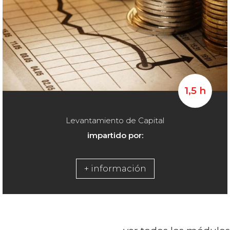
1,5 h
Levantamiento de Capital
impartido por:
+ información