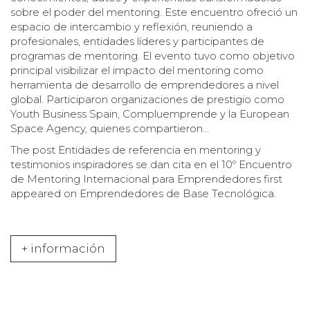
sobre el poder del mentoring. Este encuentro ofreció un
espacio de intercambio y reflexión, reuniendo a
profesionales, entidades líderes y participantes de
programas de mentoring. El evento tuvo como objetivo
principal visibilizar el impacto del mentoring como
herramienta de desarrollo de emprendedores a nivel
global. Participaron organizaciones de prestigio como
Youth Business Spain, Compluemprende y la European
Space Agency, quienes compartieron…
The post
Entidades de referencia en mentoring y
testimonios inspiradores se dan cita en el 10º Encuentro
de Mentoring Internacional para Emprendedores
first
appeared on
Emprendedores de Base Tecnológica
.
+ información