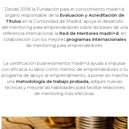
Desde 2006
la Fundación para el conocimiento madri+d,
órgano responsable de la
Evaluacion y Acreditación de
Títulos
en la Comunidad de Madrid, apoya el desarrollo
del
mentoring
para emprendedores sobre las bases de una
referencia internacional, la
Red de Mentores madri+d
, en
colaboración con los mejores
programas internacionales
de
mentoring
para emprendedores.
La certificación businessmentor madri+d ayuda a impulsar
con eficacia tu labor como mentor de emprendedores o tu
programa de apoyo al emprendimiento, a poner en marcha
una
metodología de trabajo probada,
adquirir nuevas
técnicas y mejorar las habilidades para facilitar relaciones
de mentoring más efectivas.