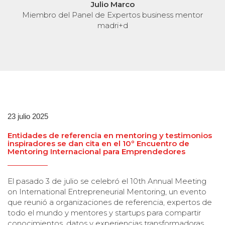
Julio Marco
Miembro del Panel de Expertos business mentor
madri+d
23 julio 2025
Entidades de referencia en mentoring y testimonios
inspiradores se dan cita en el 10º Encuentro de
Mentoring Internacional para Emprendedores
El pasado 3 de julio se celebró el 10th Annual Meeting
on International Entrepreneurial Mentoring, un evento
que reunió a organizaciones de referencia, expertos de
todo el mundo y mentores y startups para compartir
conocimientos, datos y experiencias transformadoras