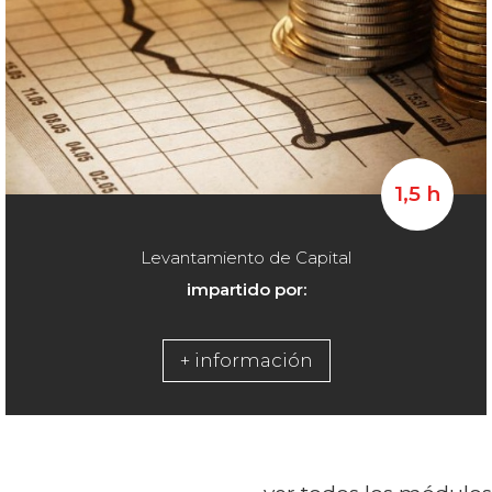
1,5 h
Levantamiento de Capital
impartido por:
+ información