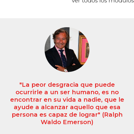
ver todos los módulos
"La peor desgracia que puede
ocurrirle a un ser humano, es no
encontrar en su vida a nadie, que le
ayude a alcanzar aquello que esa
persona es capaz de lograr" (Ralph
Waldo Emerson)