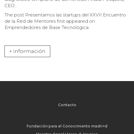
CEO…
The post
Presentamos las startups del XXVII Encuentro
de la Red de Mentores
first appeared on
Emprendedores de Base Tecnológica
.
+ información
Contacto
Fundación para el Conocimiento madri+d