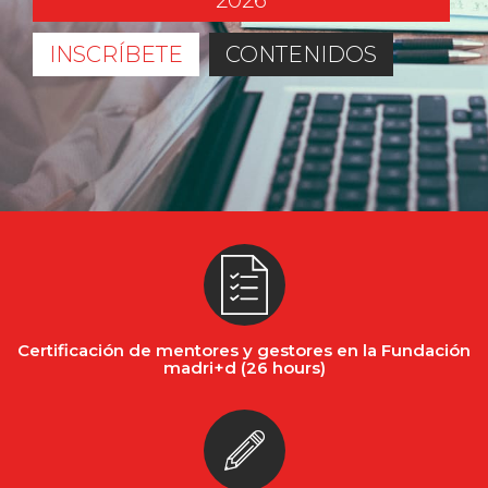
2026
INSCRÍBETE
CONTENIDOS
Certificación de mentores y gestores en la Fundación
madri+d (26 hours)