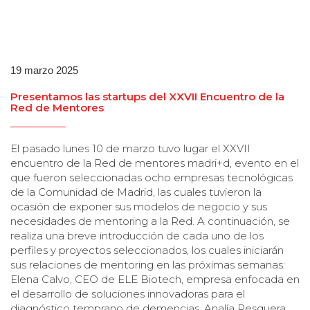
19 marzo 2025
Presentamos las startups del XXVII Encuentro de la
Red de Mentores
El pasado lunes 10 de marzo tuvo lugar el XXVII
encuentro de la Red de mentores madri+d, evento en el
que fueron seleccionadas ocho empresas tecnológicas
de la Comunidad de Madrid, las cuales tuvieron la
ocasión de exponer sus modelos de negocio y sus
necesidades de mentoring a la Red. A continuación, se
realiza una breve introducción de cada uno de los
perfiles y proyectos seleccionados, los cuales iniciarán
sus relaciones de mentoring en las próximas semanas:
Elena Calvo, CEO de ELE Biotech, empresa enfocada en
el desarrollo de soluciones innovadoras para el
diagnóstico temprano de demencias. Analía Pesquera,