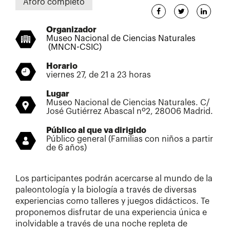
Aforo completo
Organizador
Museo Nacional de Ciencias Naturales
(MNCN-CSIC)
Horario
viernes 27, de 21 a 23 horas
Lugar
Museo Nacional de Ciencias Naturales. C/
José Gutiérrez Abascal nº2, 28006 Madrid.
Público al que va dirigido
Público general (Familias con niños a partir
de 6 años)
Los participantes podrán acercarse al mundo de la
paleontología y la biología a través de diversas
experiencias como talleres y juegos didácticos. Te
proponemos disfrutar de una experiencia única e
inolvidable a través de una noche repleta de