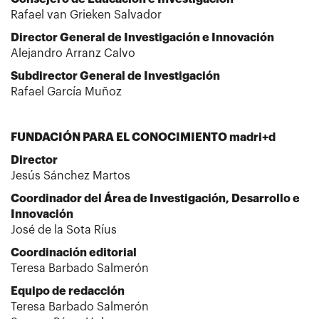
Rafael van Grieken Salvador
Director General de Investigación e Innovación
Alejandro Arranz Calvo
Subdirector General de Investigación
Rafael García Muñoz
FUNDACIÓN PARA EL CONOCIMIENTO madri+d
Director
Jesús Sánchez Martos
Coordinador del Área de Investigación, Desarrollo e
Innovación
José de la Sota Ríus
Coordinación editorial
Teresa Barbado Salmerón
Equipo de redacción
Teresa Barbado Salmerón