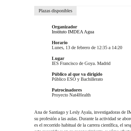
Plazas disponibles
Organizador
Instituto IMDEA Agua
Horario
Lunes, 13 de febrero de 12:35 a 14:20
Lugar
IES Francisco de Goya. Madrid
Público al que va dirigido
Público ESO y Bachillerato
Patrocinadores
Proyecto Nat4Health
Ana de Santiago y Lesly Ayala, investigadoras de I
su profesión a las aulas. Durante la actividad se ab
es el recorrido habitual de la carrera científica, el s