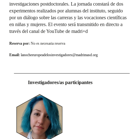
investigaciones postdoctorales. La jornada constará de dos
experimentos realizados por alumnas del instituto, seguido
por un diálogo sobre las carreras y las vocaciones científicas
en niñas y mujeres. El evento será transmitido en directo a
través del canal de YouTube de madri+d
Reserva por:
No es necesaria reserva
Email:
lanocheeuropeadelosinvestigadores@madrimasd.org
Investigadores/as participantes