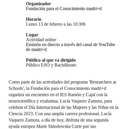
Organizador
Fundación para el Conocimiento madri+d
Horario
Lunes 13 de febrero a las 10:30h
Lugar
Actividad online
Emisión en directo a través del canal de YouTube
de madri+d
Público al que va dirigido
Público ESO y Bachillerato
Como parte de las actividades del programa 'Researchers at
Schools', la Fundación para el Conocimiento madri+d
organiza un encuentro en el IES Ramón y Cajal con la
neurocientífica y exalumna, Lucía Vaquero Zamora, para
celebrar el Día Internacional de las Mujeres y las Niñas en la
Ciencia 2023. Con una amplia carrera profesional, Lucía
Vaquero Zamora, a día de hoy, disfruta de una segunda
ayuda europea Marie Skłodowska Curie por sus