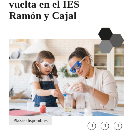
vuelta en el IES
Ramón y Cajal
Plazas disponibles