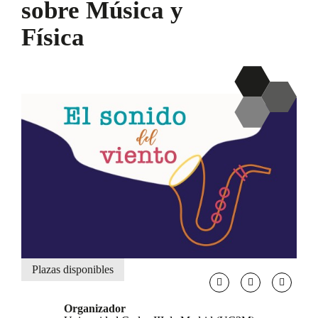
sobre Música y
Física
Plazas disponibles
Organizador