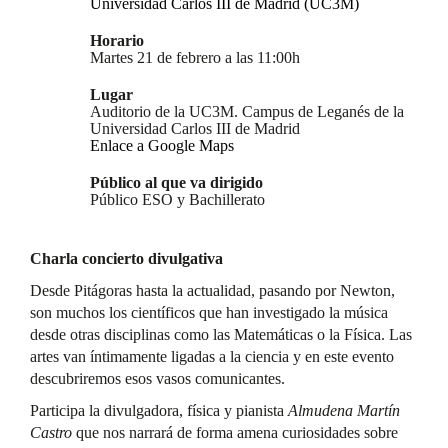
Universidad Carlos III de Madrid (UC3M)
Horario
Martes 21 de febrero a las 11:00h
Lugar
Auditorio de la UC3M. Campus de Leganés de la
Universidad Carlos III de Madrid
Enlace a Google Maps
Público al que va dirigido
Público ESO y Bachillerato
Charla concierto divulgativa
Desde Pitágoras hasta la actualidad, pasando por Newton,
son muchos los científicos que han investigado la música
desde otras disciplinas como las Matemáticas o la Física. Las
artes van íntimamente ligadas a la ciencia y en este evento
descubriremos esos vasos comunicantes.
Participa la divulgadora, física y pianista
Almudena Martín
Castro
que nos narrará de forma amena curiosidades sobre