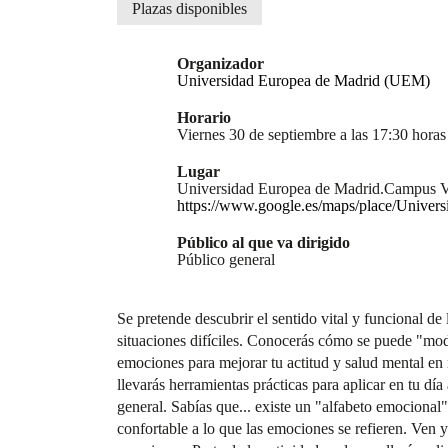
Plazas disponibles
Organizador
Universidad Europea de Madrid (UEM)
Horario
Viernes 30 de septiembre a las 17:30 horas
Lugar
Universidad Europea de Madrid.Campus Vi
https://www.google.es/maps/place/Univ
Público al que va dirigido
Público general
Se pretende descubrir el sentido vital y funcional de
situaciones difíciles. Conocerás cómo se puede "modu
emociones para mejorar tu actitud y salud mental e
llevarás herramientas prácticas para aplicar en tu día
general. Sabías que... existe un "alfabeto emocional"
confortable a lo que las emociones se refieren. Ven 