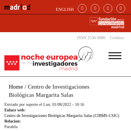
Pasar al contenido principal
ENGLISH
ISSN 2530-9080
Créditos
Home
/
Centro de Investigaciones
Biológicas Margarita Salas
Enviado por
soporte
el Lun, 01/08/2022 - 10:16
Enlace web:
Centro de Investigaciones Biológicas Margarita Salas (CIBMS-CSIC)
Relacion:
Paralela