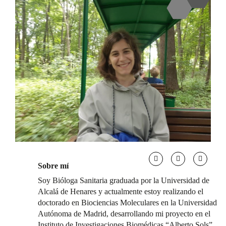
Sobre mí
Soy Bióloga Sanitaria graduada por la Universidad de
Alcalá de Henares y actualmente estoy realizando el
doctorado en Biociencias Moleculares en la Universidad
Autónoma de Madrid, desarrollando mi proyecto en el
Instituto de Investigaciones Biomédicas “Alberto Sols”