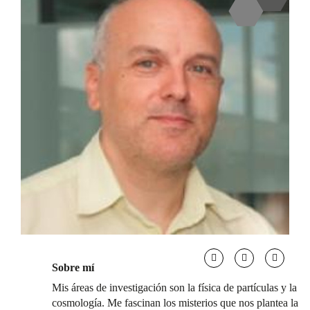
Sobre mí
Mis áreas de investigación son la física de partículas y la
cosmología. Me fascinan los misterios que nos plantea la