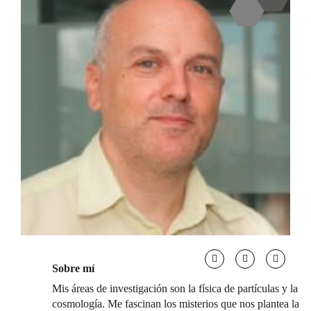
Sobre mí
Mis áreas de investigación son la física de partículas y la
cosmología. Me fascinan los misterios que nos plantea la