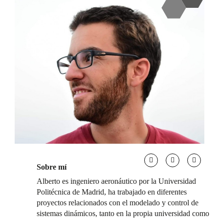
Sobre mí
Alberto es ingeniero aeronáutico por la Universidad
Politécnica de Madrid, ha trabajado en diferentes
proyectos relacionados con el modelado y control de
sistemas dinámicos, tanto en la propia universidad como