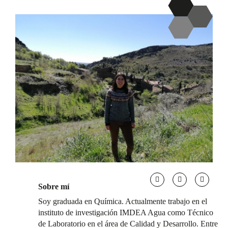
Sobre mí
Soy graduada en Química. Actualmente trabajo en el
instituto de investigación IMDEA Agua como Técnico
de Laboratorio en el área de Calidad y Desarrollo. Entre