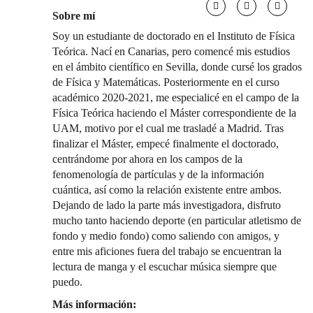
Sobre mí
Soy un estudiante de doctorado en el Instituto de Física
Teórica. Nací en Canarias, pero comencé mis estudios
en el ámbito científico en Sevilla, donde cursé los grados
de Física y Matemáticas. Posteriormente en el curso
académico 2020-2021, me especialicé en el campo de la
Física Teórica haciendo el Máster correspondiente de la
UAM, motivo por el cual me trasladé a Madrid. Tras
finalizar el Máster, empecé finalmente el doctorado,
centrándome por ahora en los campos de la
fenomenología de partículas y de la información
cuántica, así como la relación existente entre ambos.
Dejando de lado la parte más investigadora, disfruto
mucho tanto haciendo deporte (en particular atletismo de
fondo y medio fondo) como saliendo con amigos, y
entre mis aficiones fuera del trabajo se encuentran la
lectura de manga y el escuchar música siempre que
puedo.
Más información: