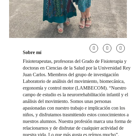
Sobre mí
Fisioterapeutas, profesoras del Grado de Fisioterapia y
doctoras en Ciencias de la Salud por la Universidad Rey
Juan Carlos. Miembros del grupo de investigación
Laboratorio de análisis del movimiento, biomecánica,
ergonomía y control motor (LAMBECOM). “Nuestro
campo de estudio es la neurorrehabilitación infantil y el
análisis del movimiento. Somos unas personas
apasionadas con nuestro trabajo e implicación con los
niños, y disfrutamos trasmitiendo estos conocimientos a
nuestros alumnos. Nuestra profesión marca una forma de
relacionarnos y de disfrutar de cualquier actividad de
nuestra vida. Lo que más gusta es reírnos mucho”.