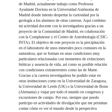
de Madrid, actualmente trabajo como Profesora
Ayudante Doctora en la Universidad Autónoma de
Madrid donde intento despertar la curiosidad por la
geología a los alumnos de otras carreras. Aquí combino
mi actividad docente con la investigadora gracias a un
proyecto de la Comunidad de Madrid, en colaboración
con la Complutense y el Centro de Astrobiología (CSIC-
INTA). El objetivo de este proyecto es la precipitación
en el laboratorio de unos minerales poco comunes en la
naturaleza, que se forman en unas condiciones muy
particulares relacionadas con momentos de extinciones
bióticas y ausencia de vida, así como su posible relación
con condiciones extraterrestres como las de Marte.
Gracias a la carrera investigadora he podido estar en
otras instituciones como en la Universidad de Zaragoza,
la Universidad de Leeds (UK) o la Universidad de Bonn
(Alemania) y viajar por todo el mundo en congresos y
excursiones de campo. Por eso, siempre que puedo
participo en actividades de divulgación que me permitan
contar cómo es ver el mundo desde la perspectiva