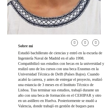
Sobre mí
Estudió bachillerato de ciencias y entró en la escuela de
Ingeniería Naval de Madrid en el año 1998.
Compatibilizó sus estudios con becas en la universidad y
realizó uno de los cursos con una beca Erasmus en la
Universidad Técnica de Delft (Países Bajos). Cuando
acabó la carrera, y antes de entregar el proyecto, realizó
una estancia de 3 meses en el Instituto Técnico de
Lisboa. Tras terminar sus estudios, trabajó durante un
año con una beca de formación en el CEHIPAR y otro
en un astillero en Huelva. Posteriormente se mudó a
Valencia, donde trabajó en gestión de buques para