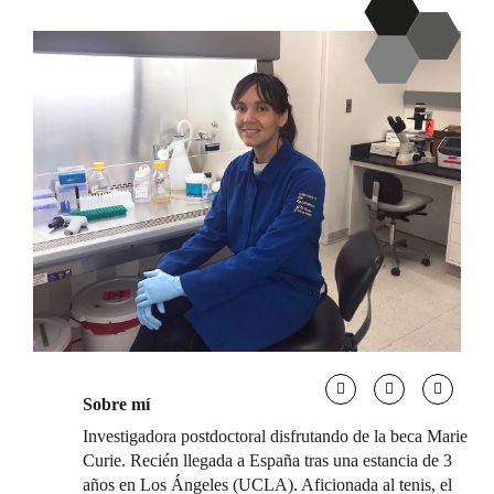
Sobre mí
Investigadora postdoctoral disfrutando de la beca Marie
Curie. Recién llegada a España tras una estancia de 3
años en Los Ángeles (UCLA). Aficionada al tenis, el