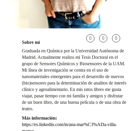
Sobre mí
Graduada en Química por la Universidad Autónoma de
Madrid. Actualmente realizo mi Tesis Doctoral en el
grupo de Sensores Químicos y Biosensores de la UAM.
Mi línea de investigación se centra en el uso de
nanomateriales emergentes para el desarrollo de nuevos
(bio)sensores para la determinación de analitos de interés
clínico y agroalimentario. En mis ratos libres me gusta
viajar, pasar tiempo con mi familia y amigos y disfrutar
de un buen libro, de una buena película o de una obra de
teatro.
Más información:
https://es.linkedin.com/in/ana-mar%C3%ADa-villa-
manso