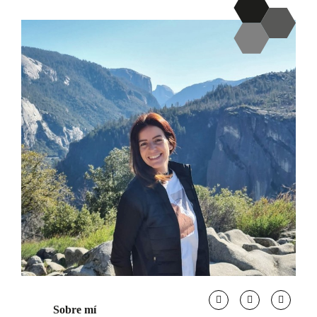
Sobre mí