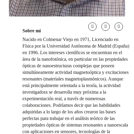
Sobre mí
Nacido en Colmenar Viejo en 1971, Licenciado en
Física por la Universidad Autónoma de Madrid (España)
en 1996. Los intereses científicos se encuentran en el
área de la nanofotónica, en particular en las propiedades
ópticas de nanoestructuras complejas que poseen
simultáneamente actividad magnetoóptica y excitaciones
resonantes (materiales magnetoplasmónicos). Aunque
está principalmente orientada a la teoría, la actividad
investigadora se desarrolla muy próxima a la
experimentación real, a través de numerosas
colaboraciones. Podríamos decir que las habilidades
adquiridas a lo largo de los años crearon las bases
perfectas para trabajar en el análisis teórico de las
propiedades ópticas de sistemas resonantes a nanoescala
con aplicaciones en sensores, tecnologías de la