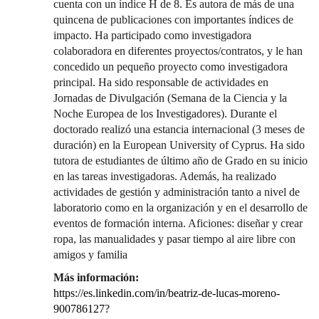
cuenta con un índice H de 8. Es autora de más de una
quincena de publicaciones con importantes índices de
impacto. Ha participado como investigadora
colaboradora en diferentes proyectos/contratos, y le han
concedido un pequeño proyecto como investigadora
principal. Ha sido responsable de actividades en
Jornadas de Divulgación (Semana de la Ciencia y la
Noche Europea de los Investigadores). Durante el
doctorado realizó una estancia internacional (3 meses de
duración) en la European University of Cyprus. Ha sido
tutora de estudiantes de último año de Grado en su inicio
en las tareas investigadoras. Además, ha realizado
actividades de gestión y administración tanto a nivel de
laboratorio como en la organización y en el desarrollo de
eventos de formación interna. Aficiones: diseñar y crear
ropa, las manualidades y pasar tiempo al aire libre con
amigos y familia
Más información:
https://es.linkedin.com/in/beatriz-de-lucas-moreno-
900786127?