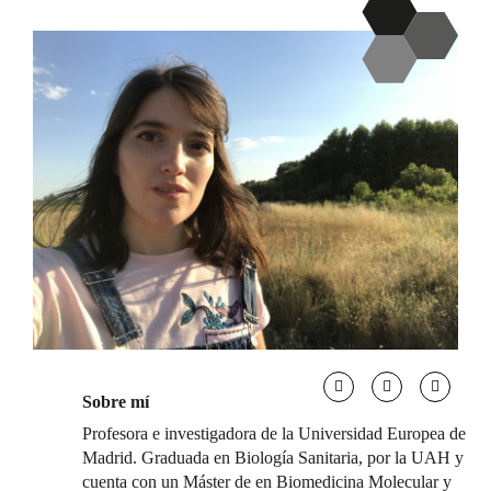
Sobre mí
Profesora e investigadora de la Universidad Europea de
Madrid. Graduada en Biología Sanitaria, por la UAH y
cuenta con un Máster de en Biomedicina Molecular y