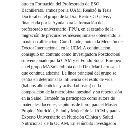
otro en Formación del Profesorado de ESO,
Bachillerato, ambos por la UAM. Realizó la Tesis
Doctoral en el grupo de la Dra. Beatriz G Gálvez,
financiada por la Ayuda para la formación del
profesorado universitario (FPU), en el estudio de la
migración de precursores mesenquimales obteniendo la
máxima calificación, Cum Laude, junto a la Mención de
Doctor Internacional, en la UEM. A continuación,
consiguió un contrato como Investigadora Postdoctoral
subvencionado por la CAM y el Fondo Social Europeo
en el grupo MASmicrobiota de la Dra. Mar Larrosa, al
que continua adscrita. La línea principal del grupo se
centra en determinar la influencia del estilo de vida
(hábitos alimenticios y actividad física) en la
composición de la microbiota intestinal y su repercusión
en la Salud. También ha participado como autora de
materiales docentes, capítulos de libro, para el Máster
Propio "Nutrición, Salud y Mujer" de la UCM y para -
Experto Universitario en Nutrición Clínica y Salud
Nutricional- de la UCAM. En el ámbito investigador