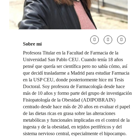
Sobre mí
Profesora Titular en la Facultad de Farmacia de la
Universidad San Pablo CEU. Cuando tenía 18 años
pensé que quería ser científica pero no sabía cómo, así
que decidí trasladarme a Madrid para estudiar Farmacia
en la USP CEU, donde posteriormente hice mi Tesis
Doctoral. Soy profesora de Farmacología desde hace
más de 10 años y formo parte del grupo de investigación
Fisiopatología de la Obesidad (ADIPOBRAIN)
centrado desde hace más de 20 años en evaluar el papel
de las dietas ricas en grasa sobre las alteraciones
metabólicas y funcionales implicadas en el control de la
ingesta y de la obesidad, en tejidos periféricos y del
sistema nervioso central, especialmente el hipocampo.