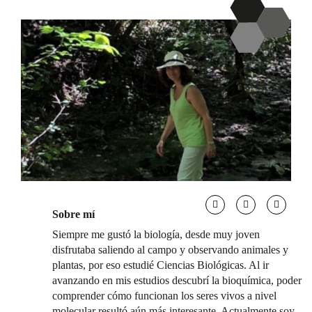
Sobre mí
Siempre me gustó la biología, desde muy joven
disfrutaba saliendo al campo y observando animales y
plantas, por eso estudié Ciencias Biológicas. Al ir
avanzando en mis estudios descubrí la bioquímica, poder
comprender cómo funcionan los seres vivos a nivel
molecular resultó aún más interesante. Actualmente soy