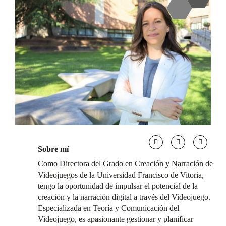
Sobre mí
Como Directora del Grado en Creación y Narración de
Videojuegos de la Universidad Francisco de Vitoria,
tengo la oportunidad de impulsar el potencial de la
creación y la narración digital a través del Videojuego.
Especializada en Teoría y Comunicación del
Videojuego, es apasionante gestionar y planificar