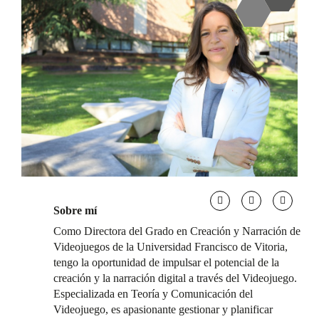
Sobre mí
Como Directora del Grado en Creación y Narración de
Videojuegos de la Universidad Francisco de Vitoria,
tengo la oportunidad de impulsar el potencial de la
creación y la narración digital a través del Videojuego.
Especializada en Teoría y Comunicación del
Videojuego, es apasionante gestionar y planificar