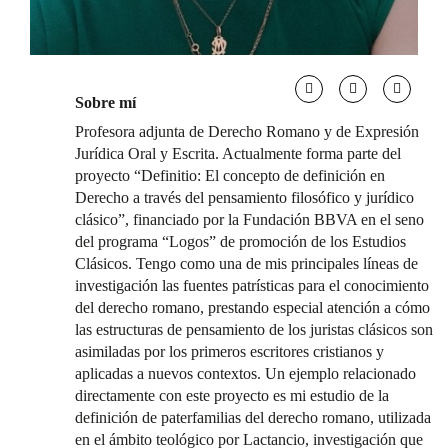
Sobre mí
Profesora adjunta de Derecho Romano y de Expresión
Jurídica Oral y Escrita. Actualmente forma parte del
proyecto “Definitio: El concepto de definición en
Derecho a través del pensamiento filosófico y jurídico
clásico”, financiado por la Fundación BBVA en el seno
del programa “Logos” de promoción de los Estudios
Clásicos. Tengo como una de mis principales líneas de
investigación las fuentes patrísticas para el conocimiento
del derecho romano, prestando especial atención a cómo
las estructuras de pensamiento de los juristas clásicos son
asimiladas por los primeros escritores cristianos y
aplicadas a nuevos contextos. Un ejemplo relacionado
directamente con este proyecto es mi estudio de la
definición de paterfamilias del derecho romano, utilizada
en el ámbito teológico por Lactancio, investigación que