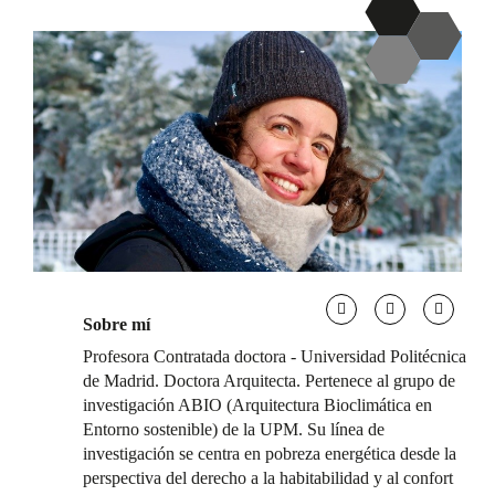
Sobre mí
Profesora Contratada doctora - Universidad Politécnica
de Madrid. Doctora Arquitecta. Pertenece al grupo de
investigación ABIO (Arquitectura Bioclimática en
Entorno sostenible) de la UPM. Su línea de
investigación se centra en pobreza energética desde la
perspectiva del derecho a la habitabilidad y al confort