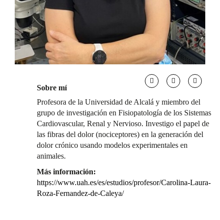
Sobre mí
Profesora de la Universidad de Alcalá y miembro del
grupo de investigación en Fisiopatología de los Sistemas
Cardiovascular, Renal y Nervioso. Investigo el papel de
las fibras del dolor (nociceptores) en la generación del
dolor crónico usando modelos experimentales en
animales.
Más información:
https://www.uah.es/es/estudios/profesor/Carolina-Laura-
Roza-Fernandez-de-Caleya/