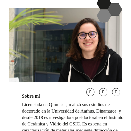
Sobre mí
Licenciada en Químicas, realizó sus estudios de
doctorado en la Universidad de Aarhus, Dinamarca, y
desde 2018 es investigadora postdoctoral en el Instituto
de Cerámica y Vidrio del CSIC. Es experta en
caracterización de materiales mediante difracción de