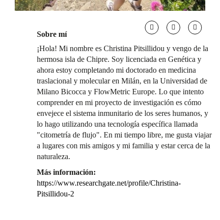
Sobre mí
¡Hola! Mi nombre es Christina Pitsillidou y vengo de la
hermosa isla de Chipre. Soy licenciada en Genética y
ahora estoy completando mi doctorado en medicina
traslacional y molecular en Milán, en la Universidad de
Milano Bicocca y FlowMetric Europe. Lo que intento
comprender en mi proyecto de investigación es cómo
envejece el sistema inmunitario de los seres humanos, y
lo hago utilizando una tecnología específica llamada
"citometría de flujo". En mi tiempo libre, me gusta viajar
a lugares con mis amigos y mi familia y estar cerca de la
naturaleza.
Más información:
https://www.researchgate.net/profile/Christina-
Pitsillidou-2