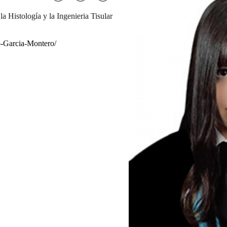
la Histología y la Ingenieria Tisular
lo-Garcia-Montero/