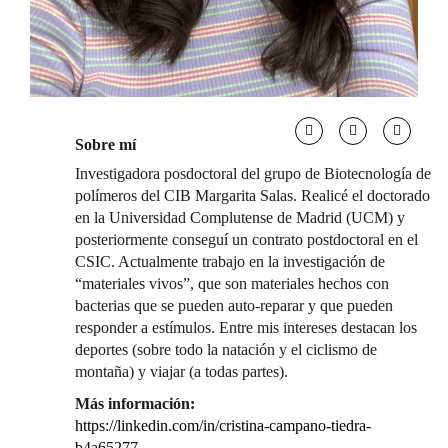
Sobre mí
Investigadora posdoctoral del grupo de Biotecnología de
polímeros del CIB Margarita Salas. Realicé el doctorado
en la Universidad Complutense de Madrid (UCM) y
posteriormente conseguí un contrato postdoctoral en el
CSIC. Actualmente trabajo en la investigación de
“materiales vivos”, que son materiales hechos con
bacterias que se pueden auto-reparar y que pueden
responder a estímulos. Entre mis intereses destacan los
deportes (sobre todo la natación y el ciclismo de
montaña) y viajar (a todas partes).
Más información:
https://linkedin.com/in/cristina-campano-tiedra-
b4a65277