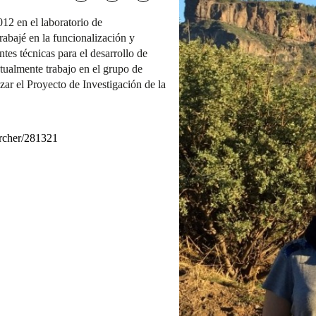
12 en el laboratorio de
 Trabajé en la funcionalización y
ntes técnicas para el desarrollo de
tualmente trabajo en el grupo de
ar el Proyecto de Investigación de la
earcher/281321