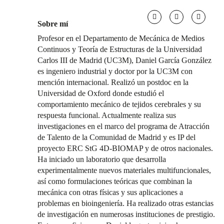
Sobre mí
Profesor en el Departamento de Mecánica de Medios
Continuos y Teoría de Estructuras de la Universidad
Carlos III de Madrid (UC3M), Daniel García González
es ingeniero industrial y doctor por la UC3M con
mención internacional. Realizó un postdoc en la
Universidad de Oxford donde estudió el
comportamiento mecánico de tejidos cerebrales y su
respuesta funcional. Actualmente realiza sus
investigaciones en el marco del programa de Atracción
de Talento de la Comunidad de Madrid y es IP del
proyecto ERC StG 4D-BIOMAP y de otros nacionales.
Ha iniciado un laboratorio que desarrolla
experimentalmente nuevos materiales multifuncionales,
así como formulaciones teóricas que combinan la
mecánica con otras físicas y sus aplicaciones a
problemas en bioingeniería. Ha realizado otras estancias
de investigación en numerosas instituciones de prestigio.