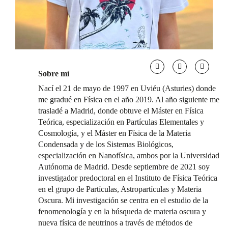
Sobre mí
Nací el 21 de mayo de 1997 en Uviéu (Asturies) donde
me gradué en Física en el año 2019. Al año siguiente me
trasladé a Madrid, donde obtuve el Máster en Física
Teórica, especialización en Partículas Elementales y
Cosmología, y el Máster en Física de la Materia
Condensada y de los Sistemas Biológicos,
especialización en Nanofísica, ambos por la Universidad
Autónoma de Madrid. Desde septiembre de 2021 soy
investigador predoctoral en el Instituto de Física Teórica
en el grupo de Partículas, Astropartículas y Materia
Oscura. Mi investigación se centra en el estudio de la
fenomenología y en la búsqueda de materia oscura y
nueva física de neutrinos a través de métodos de