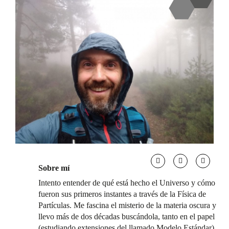
Sobre mí
Intento entender de qué está hecho el Universo y cómo
fueron sus primeros instantes a través de la Física de
Partículas. Me fascina el misterio de la materia oscura y
llevo más de dos décadas buscándola, tanto en el papel
(estudiando extensiones del llamado Modelo Estándar)