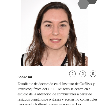
Sobre mí
Estudiante de doctorado en el Instituto de Catálisis y
Petroleoquímica del CSIC. Mi tesis se centra en el
estudio de la obtención de combustibles a partir de
residuos oleaginosos o grasas y aceites no comestibles
para producir diésel renovable o verde. Los