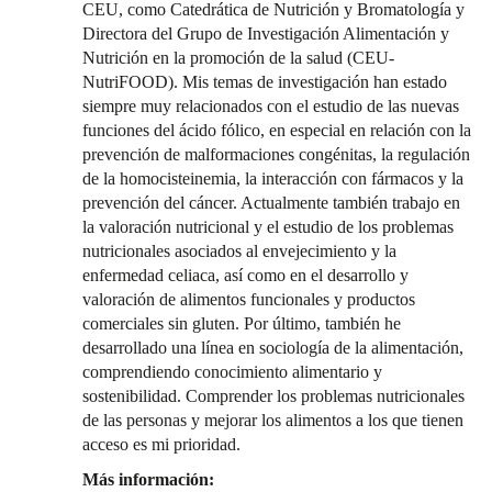
CEU, como Catedrática de Nutrición y Bromatología y
Directora del Grupo de Investigación Alimentación y
Nutrición en la promoción de la salud (CEU-
NutriFOOD). Mis temas de investigación han estado
siempre muy relacionados con el estudio de las nuevas
funciones del ácido fólico, en especial en relación con la
prevención de malformaciones congénitas, la regulación
de la homocisteinemia, la interacción con fármacos y la
prevención del cáncer. Actualmente también trabajo en
la valoración nutricional y el estudio de los problemas
nutricionales asociados al envejecimiento y la
enfermedad celiaca, así como en el desarrollo y
valoración de alimentos funcionales y productos
comerciales sin gluten. Por último, también he
desarrollado una línea en sociología de la alimentación,
comprendiendo conocimiento alimentario y
sostenibilidad. Comprender los problemas nutricionales
de las personas y mejorar los alimentos a los que tienen
acceso es mi prioridad.
Más información: