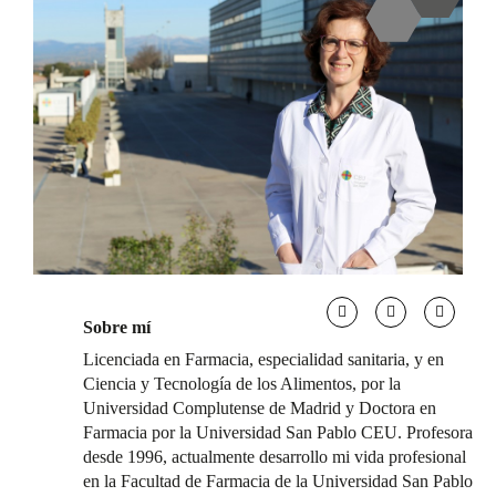
Sobre mí
Licenciada en Farmacia, especialidad sanitaria, y en
Ciencia y Tecnología de los Alimentos, por la
Universidad Complutense de Madrid y Doctora en
Farmacia por la Universidad San Pablo CEU. Profesora
desde 1996, actualmente desarrollo mi vida profesional
en la Facultad de Farmacia de la Universidad San Pablo