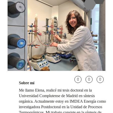
Sobre mí
Me llamo Elena, realicé mi tesis doctoral en la
Universidad Complutense de Madrid en síntesis
orgánica. Actualmente estoy en IMDEA Energía como
investigadora Postdoctoral en la Unidad de Procesos
Termoquímicos. Mi trabajo consiste en la síntesis de