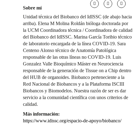
Sobre mí
Unidad técnica del Biobanco del IdISSC (de abajo hacia
arriba). Elena M Molina Roldán bióloga doctorada por
la UCM Coordinadora técnica / Coordinadora de calidad
del Biobanco del IdISSC. Marina García Toribio técnico
de laboratorio encargada de la línea COVID-19. Sara
Centeno Alonso técnico de Anatomía Patológica
responsable de las otras líneas no COVID-19. Luis
Gonzalez Valle Bioquímico Máster en Neurociencia
responsable de la generación de Tissue on a Chip dentro
del HUB de organoides. Biobanco perteneciente a la
Red Nacional de Biobancos y a la Plataforma ISCIII
Biobancos y Biomodelos. Nuestra razón de ser es dar
servicio a la comunidad científica con unos criterios de
calidad.
Más información:
https://www.idissc.org/espacio-de-apoyo/biobanco/