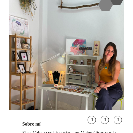
Sobre mí
Elisa Cabana es Licenciada en Matemáticas por la