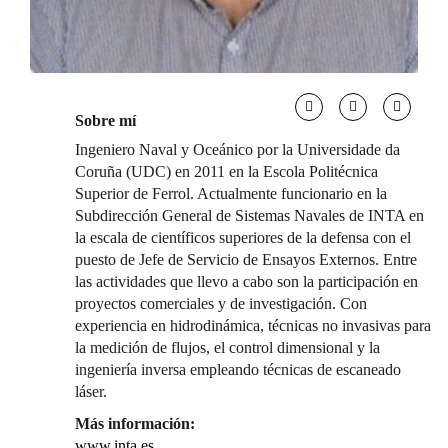
Sobre mí
Ingeniero Naval y Oceánico por la Universidade da
Coruña (UDC) en 2011 en la Escola Politécnica
Superior de Ferrol. Actualmente funcionario en la
Subdirección General de Sistemas Navales de INTA en
la escala de científicos superiores de la defensa con el
puesto de Jefe de Servicio de Ensayos Externos. Entre
las actividades que llevo a cabo son la participación en
proyectos comerciales y de investigación. Con
experiencia en hidrodinámica, técnicas no invasivas para
la medición de flujos, el control dimensional y la
ingeniería inversa empleando técnicas de escaneado
láser.
Más información:
www.inta.es