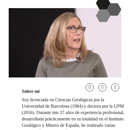
Sobre mí
Soy licenciada en Ciencias Geológicas por la
Universidad de Barcelona (1984) y doctora por la UPM
(2016). Durante mis 37 años de experiencia profesional,
desarrollada prácticamente en su totalidad en el Instituto
Geológico y Minero de España, he realizado varias