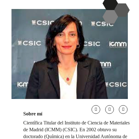
Sobre mí
Científica Titular del Instituto de Ciencia de Materiales
de Madrid (ICMM) (CSIC). En 2002 obtuvo su
doctorado (Química) en la Universidad Autónoma de