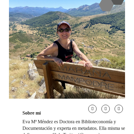
Sobre mí
Eva Mª Méndez es Doctora en Biblioteconomía y
Documentación y experta en metadatos. Ella misma se