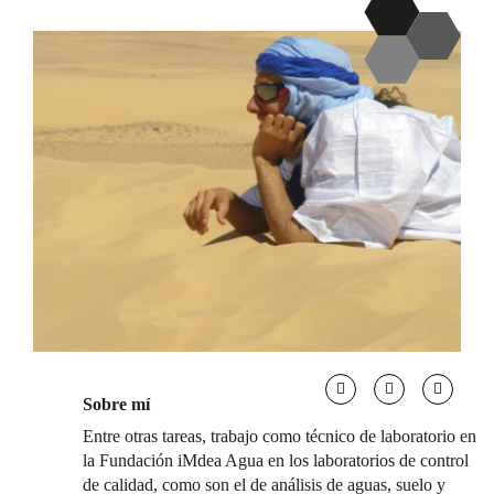
Sobre mí
Entre otras tareas, trabajo como técnico de laboratorio en
la Fundación iMdea Agua en los laboratorios de control
de calidad, como son el de análisis de aguas, suelo y