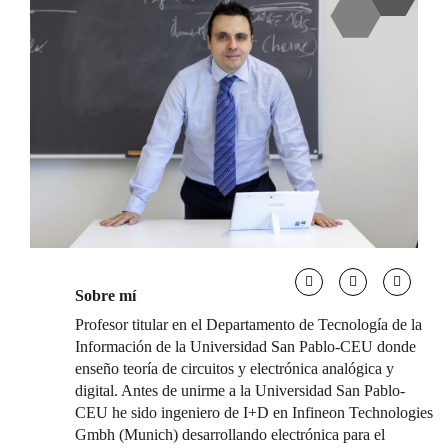
Sobre mí
Profesor titular en el Departamento de Tecnología de la
Información de la Universidad San Pablo-CEU donde
enseño teoría de circuitos y electrónica analógica y
digital. Antes de unirme a la Universidad San Pablo-
CEU he sido ingeniero de I+D en Infineon Technologies
Gmbh (Munich) desarrollando electrónica para el